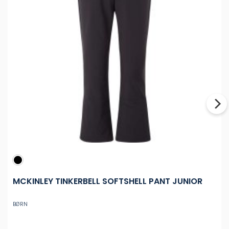
MCKINLEY TINKERBELL SOFTSHELL PANT JUNIOR
BØRN