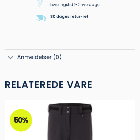
Leveringstid 1-2 hverdage
30 dages retur-ret
Anmeldelser (0)
RELATEREDE VARE
50%