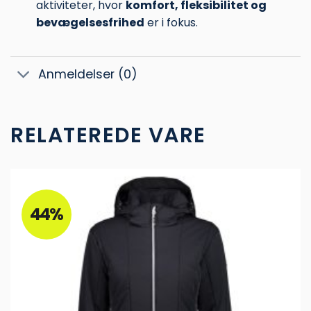
aktiviteter, hvor
komfort, fleksibilitet og
bevægelsesfrihed
er i fokus.
Anmeldelser (0)
RELATEREDE VARE
44%