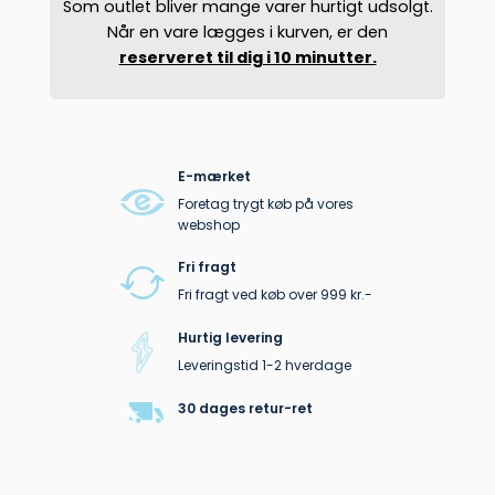
Som outlet bliver mange varer hurtigt udsolgt.
Når en vare lægges i kurven, er den
reserveret til dig i 10 minutter.
E-mærket
Foretag trygt køb på vores
webshop
Fri fragt
Fri fragt ved køb over 999 kr.-
Hurtig levering
Leveringstid 1-2 hverdage
30 dages retur-ret