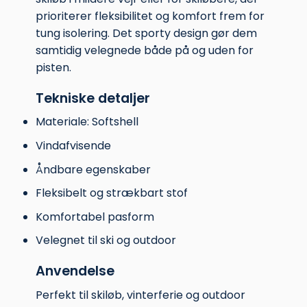
prioriterer fleksibilitet og komfort frem for
tung isolering. Det sporty design gør dem
samtidig velegnede både på og uden for
pisten.
Tekniske detaljer
Materiale: Softshell
Vindafvisende
Åndbare egenskaber
Fleksibelt og strækbart stof
Komfortabel pasform
Velegnet til ski og outdoor
Anvendelse
Perfekt til skiløb, vinterferie og outdoor