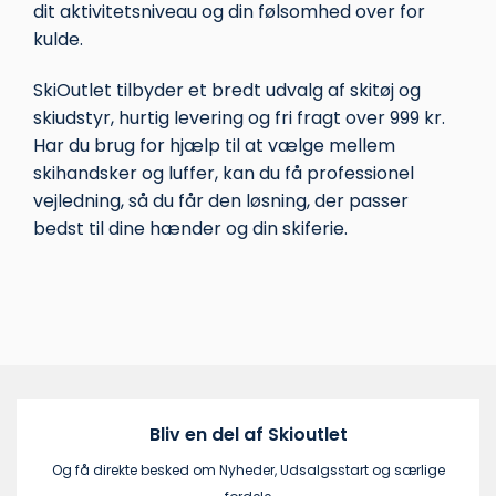
dit aktivitetsniveau og din følsomhed over for
kulde.
SkiOutlet tilbyder et bredt udvalg af skitøj og
skiudstyr, hurtig levering og fri fragt over 999 kr.
Har du brug for hjælp til at vælge mellem
skihandsker og luffer, kan du få professionel
vejledning, så du får den løsning, der passer
bedst til dine hænder og din skiferie.
Bliv en del af Skioutlet
Og få direkte besked om Nyheder, Udsalgsstart og særlige