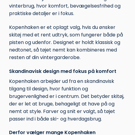
vinterbrug, hvor komfort, bevægelsesfrihed og
praktiske detaljer er i fokus.
Kopenhaken er et oplagt valg, hvis du ønsker
skitøj med et rent udtryk, som fungerer både på
pisten og udenfor. Designet er holdt klassisk og
nedtonet, så tøjet nemt kan kombineres med
resten af din vintergarderobe.
Skandinavisk design med fokus på komfort
Kopenhaken arbejder ud fra en skandinavisk
tilgang til design, hvor funktion og
brugervenlighed er i centrum. Det betyder skitøj,
der er let at bruge, behageligt at have på og
nemt at style. Farver og snit er valgt, så tøjet
passer ind i både ski- og hverdagsbrug.
Derfor vælger mange Kopenhaken