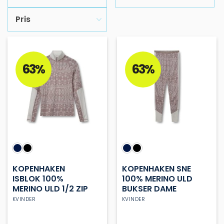
Pris
63%
63%
KOPENHAKEN
KOPENHAKEN SNE
ISBLOK 100%
100% MERINO ULD
MERINO ULD 1/2 ZIP
BUKSER DAME
KVINDER
KVINDER