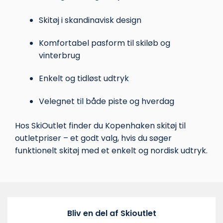
Skitøj i skandinavisk design
Komfortabel pasform til skiløb og
vinterbrug
Enkelt og tidløst udtryk
Velegnet til både piste og hverdag
Hos SkiOutlet finder du Kopenhaken skitøj til
outletpriser – et godt valg, hvis du søger
funktionelt skitøj med et enkelt og nordisk udtryk.
Bliv en del af Skioutlet