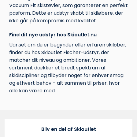
Vacuum Fit skistøvler, som garanterer en perfekt
pasform. Dette er udstyr skabt til skiløbere, der
ikke går på kompromis med kvalitet.
Find dit nye udstyr hos Skioutlet.nu
Uanset om du er begynder eller erfaren skiløber,
finder du hos Skioutlet Fischer-udstyr, der
matcher dit niveau og ambitioner. Vores
sortiment dækker et bredt spektrum af
skidiscipliner og tilbyder noget for enhver smag
og ethvert behov – alt sammen til priser, hvor
alle kan være med.
Bliv en del af Skioutlet