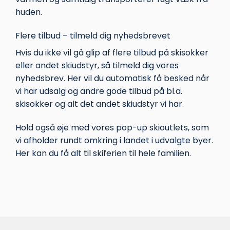
huden.
Flere tilbud – tilmeld dig nyhedsbrevet
Hvis du ikke vil gå glip af flere tilbud på skisokker
eller andet skiudstyr, så tilmeld dig vores
nyhedsbrev
. Her vil du automatisk få besked når
vi har udsalg og andre gode tilbud på bl.a.
skisokker og alt det andet skiudstyr vi har.
Hold også øje med vores pop-up skioutlets, som
vi afholder rundt omkring i landet i udvalgte byer.
Her kan du få alt til skiferien til hele familien.