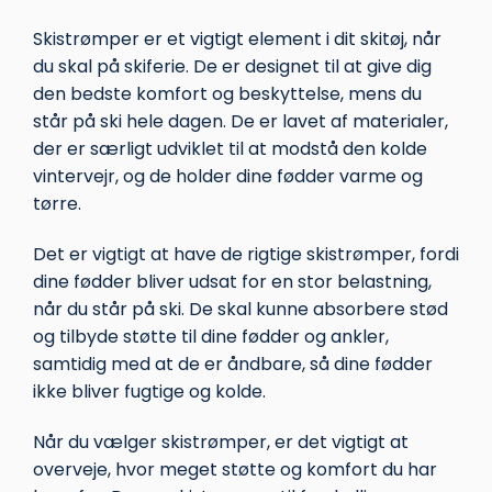
Skistrømper er et vigtigt element i dit skitøj, når
du skal på skiferie. De er designet til at give dig
den bedste komfort og beskyttelse, mens du
står på ski hele dagen. De er lavet af materialer,
der er særligt udviklet til at modstå den kolde
vintervejr, og de holder dine fødder varme og
tørre.
Det er vigtigt at have de rigtige skistrømper, fordi
dine fødder bliver udsat for en stor belastning,
når du står på ski. De skal kunne absorbere stød
og tilbyde støtte til dine fødder og ankler,
samtidig med at de er åndbare, så dine fødder
ikke bliver fugtige og kolde.
Når du vælger skistrømper, er det vigtigt at
overveje, hvor meget støtte og komfort du har