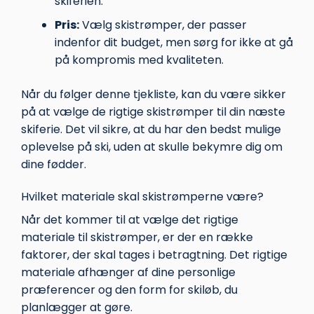
skiferien.
Pris:
Vælg skistrømper, der passer
indenfor dit budget, men sørg for ikke at gå
på kompromis med kvaliteten.
Når du følger denne tjekliste, kan du være sikker
på at vælge de rigtige skistrømper til din næste
skiferie. Det vil sikre, at du har den bedst mulige
oplevelse på ski, uden at skulle bekymre dig om
dine fødder.
Hvilket materiale skal skistrømperne være?
Når det kommer til at vælge det rigtige
materiale til skistrømper, er der en række
faktorer, der skal tages i betragtning. Det rigtige
materiale afhænger af dine personlige
præferencer og den form for skiløb, du
planlægger at gøre.