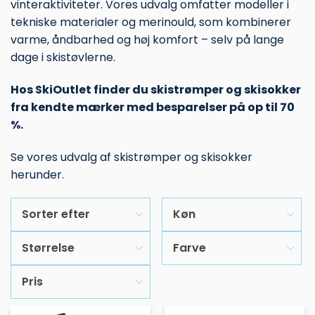
vinteraktiviteter. Vores udvalg omfatter modeller i
tekniske materialer og merinould, som kombinerer
varme, åndbarhed og høj komfort – selv på lange
dage i skistøvlerne.
Hos SkiOutlet finder du skistrømper og skisokker
fra kendte mærker med besparelser på op til 70
%.
Se vores udvalg af skistrømper og skisokker
herunder.
Sorter efter
Køn
Størrelse
Farve
Pris