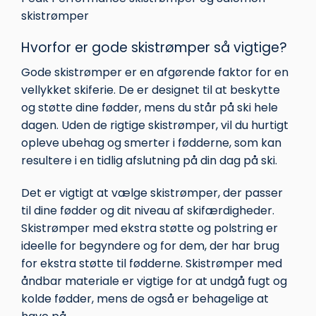
skistrømper
Hvorfor er gode skistrømper så vigtige?
Gode skistrømper er en afgørende faktor for en
vellykket skiferie. De er designet til at beskytte
og støtte dine fødder, mens du står på ski hele
dagen. Uden de rigtige skistrømper, vil du hurtigt
opleve ubehag og smerter i fødderne, som kan
resultere i en tidlig afslutning på din dag på ski.
Det er vigtigt at vælge skistrømper, der passer
til dine fødder og dit niveau af skifærdigheder.
Skistrømper med ekstra støtte og polstring er
ideelle for begyndere og for dem, der har brug
for ekstra støtte til fødderne. Skistrømper med
åndbar materiale er vigtige for at undgå fugt og
kolde fødder, mens de også er behagelige at