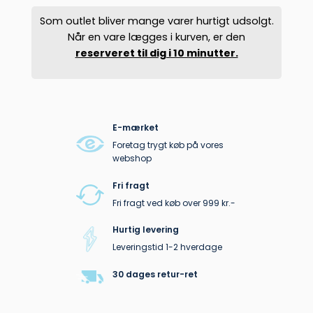
Som outlet bliver mange varer hurtigt udsolgt.
Når en vare lægges i kurven, er den
reserveret til dig i 10 minutter.
E-mærket
Foretag trygt køb på vores
webshop
Fri fragt
Fri fragt ved køb over 999 kr.-
Hurtig levering
Leveringstid 1-2 hverdage
30 dages retur-ret