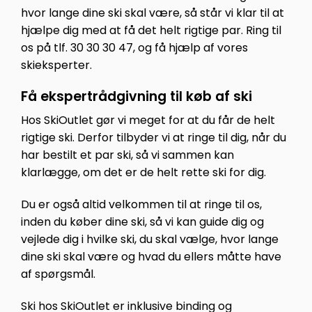
hvor lange dine ski skal være, så står vi klar til at
hjælpe dig med at få det helt rigtige par. Ring til
os på tlf. 30 30 30 47, og få hjælp af vores
skieksperter.
Få ekspertrådgivning til køb af ski
Hos SkiOutlet gør vi meget for at du får de helt
rigtige ski. Derfor tilbyder vi at ringe til dig, når du
har bestilt et par ski, så vi sammen kan
klarlægge, om det er de helt rette ski for dig.
Du er også altid velkommen til at ringe til os,
inden du køber dine ski, så vi kan guide dig og
vejlede dig i hvilke ski, du skal vælge, hvor lange
dine ski skal være og hvad du ellers måtte have
af spørgsmål.
Ski hos SkiOutlet er inklusive binding og