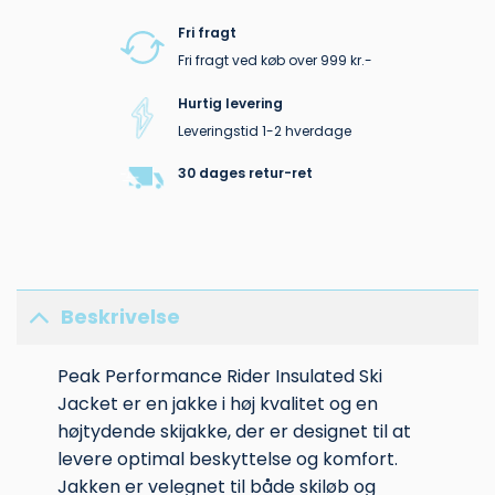
Fri fragt
Fri fragt ved køb over 999 kr.-
Hurtig levering
Leveringstid 1-2 hverdage
30 dages retur-ret
Beskrivelse
Peak Performance Rider Insulated Ski
Jacket er en jakke i høj kvalitet og en
højtydende skijakke, der er designet til at
levere optimal beskyttelse og komfort.
Jakken er velegnet til både skiløb og