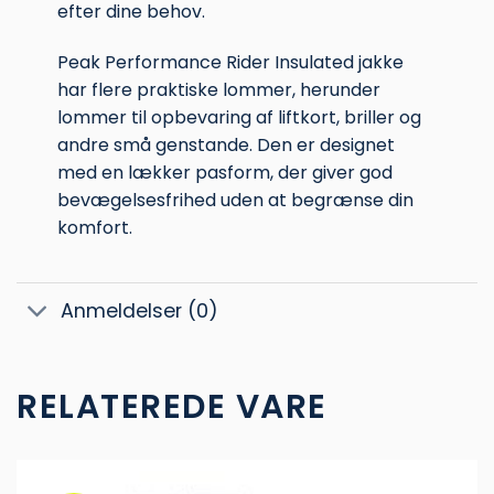
efter dine behov.
Peak Performance Rider Insulated jakke
har flere praktiske lommer, herunder
lommer til opbevaring af liftkort, briller og
andre små genstande. Den er designet
med en lækker pasform, der giver god
bevægelsesfrihed uden at begrænse din
komfort.
Anmeldelser (0)
RELATEREDE VARE