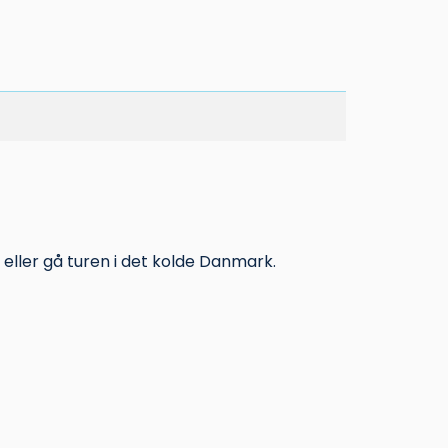
eller gå turen i det kolde Danmark.