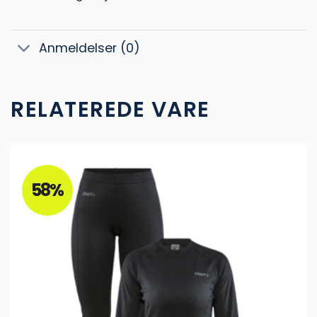
Anmeldelser (0)
RELATEREDE VARE
58%