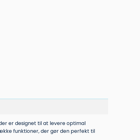
er er designet til at levere optimal
kke funktioner, der gør den perfekt til