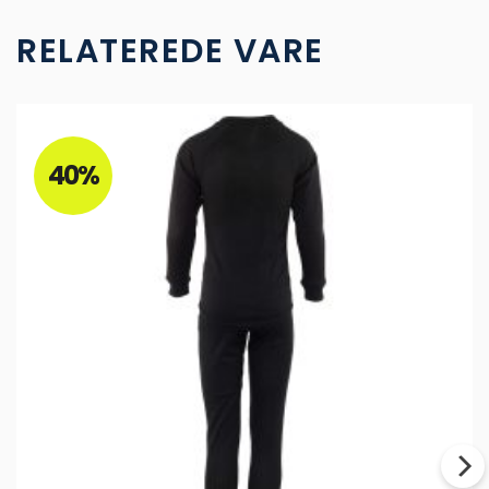
RELATEREDE VARE
40%