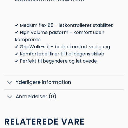
✔ Medium flex 85 – letkontrolleret stabilitet
✔ High Volume pasform – komfort uden
kompromis
✔ GripWalk-sål – bedre komfort ved gang
✔ Komfortabel liner til hel dagens skiløb
✔ Perfekt til begyndere og let øvede
Yderligere information
Anmeldelser (0)
RELATEREDE VARE