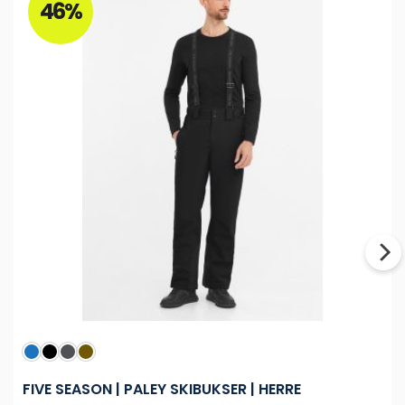
46%
FIVE SEASON | PALEY SKIBUKSER | HERRE