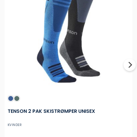
TENSON 2 PAK SKISTRØMPER UNISEX
KVINDER