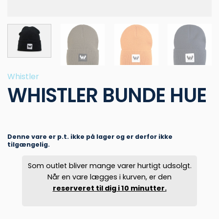
Whistler
WHISTLER BUNDE HUE
Denne vare er p.t. ikke på lager og er derfor ikke
tilgængelig.
Som outlet bliver mange varer hurtigt udsolgt.
Når en vare lægges i kurven, er den
reserveret til dig i 10 minutter.