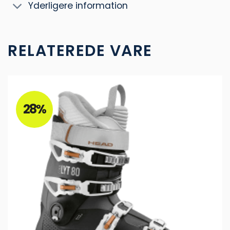
Yderligere information
RELATEREDE VARE
28%