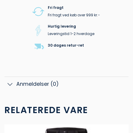
Fri fragt
Fri fragt ved køb over 999 kr.-
Hurtig levering
Leveringstid 1-2 hverdage
30 dages retur-ret
Anmeldelser (0)
RELATEREDE VARE