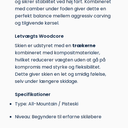
og sikrer stabilitet ved høj fart. Kombineret
med camber under foden giver dette en
perfekt balance mellem aggressiv carving
og tilgivende kørsel.
Letvægts Woodcore
Skien er udstyret med en
trækerne
kombineret med kompositmaterialer,
hvilket reducerer vægten uden at gå på
kompromis med styrke og fleksibilitet.
Dette giver skien en let og smidig følelse,
selv under længere skidage.
Specifikationer
Type: All-Mountain / Pisteski
Niveau: Begyndere til erfarne skiløbere