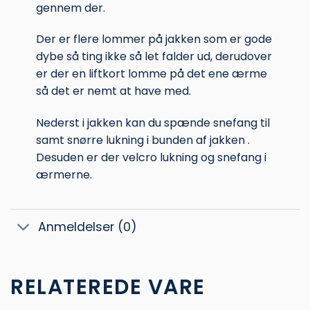
gennem der.
Der er flere lommer på jakken som er gode
dybe så ting ikke så let falder ud, derudover
er der en liftkort lomme på det ene ærme
så det er nemt at have med.
Nederst i jakken kan du spænde snefang til
samt snørre lukning i bunden af jakken .
Desuden er der velcro lukning og snefang i
ærmerne.
Anmeldelser (0)
RELATEREDE VARE