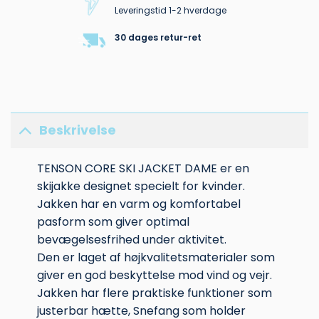
Leveringstid 1-2 hverdage
30 dages retur-ret
Beskrivelse
TENSON CORE SKI JACKET DAME er en
skijakke designet specielt for kvinder.
Jakken har en varm og komfortabel
pasform som giver optimal
bevægelsesfrihed under aktivitet.
Den er laget af højkvalitetsmaterialer som
giver en god beskyttelse mod vind og vejr.
Jakken har flere praktiske funktioner som
justerbar hætte, Snefang som holder