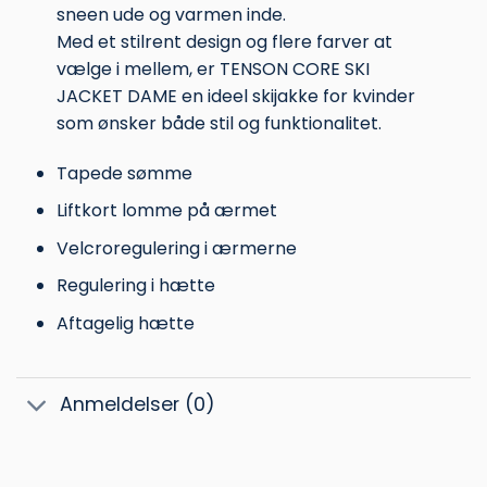
sneen ude og varmen inde.
Med et stilrent design og flere farver at
vælge i mellem, er TENSON CORE SKI
JACKET DAME en ideel skijakke for kvinder
som ønsker både stil og funktionalitet.
Tapede sømme
Liftkort lomme på ærmet
Velcroregulering i ærmerne
Regulering i hætte
Aftagelig hætte
Anmeldelser (0)