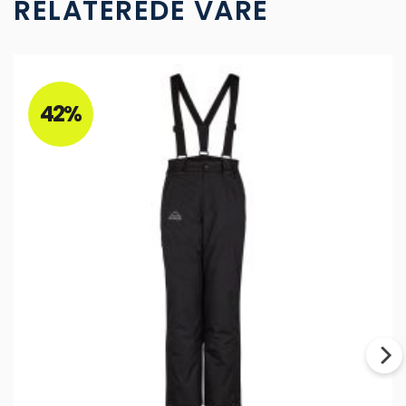
RELATEREDE VARE
42%