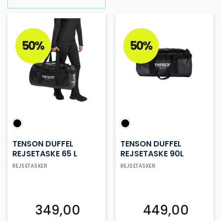
50%
50%
TENSON DUFFEL
TENSON DUFFEL
REJSETASKE 65 L
REJSETASKE 90L
REJSETASKER
REJSETASKER
349,00
449,00